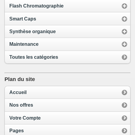
Flash Chromatographie
Smart Caps
Synthèse organique
Maintenance
Toutes les catégories
Plan du site
Accueil
Nos offres
Votre Compte
Pages