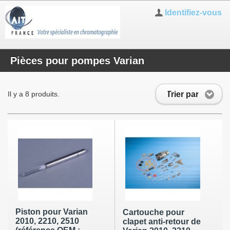
Identifiez-vous
Pièces pour pompes Varian
Trier par
Il y a 8 produits.
Piston pour Varian
Cartouche pour
2010, 2210, 2510
clapet anti-retour de