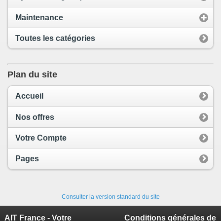
Maintenance
Toutes les catégories
Plan du site
Accueil
Nos offres
Votre Compte
Pages
Consulter la version standard du site
AIT France - Votre
Conditions générales de