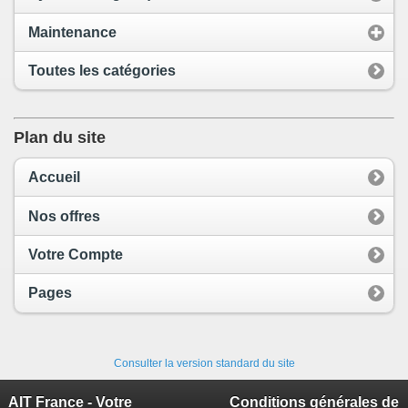
Maintenance
Toutes les catégories
Plan du site
Accueil
Nos offres
Votre Compte
Pages
Consulter la version standard du site
AIT France - Votre
Conditions générales de