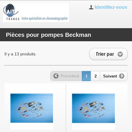
Identifiez-vous
Pièces pour pompes Beckman
Trier par
Il y a 13 produits.
Précédent
1
2
Suivant