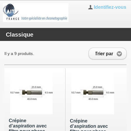
Identifiez-vous
Classique
Trier par
Il y a 9 produits.
Crépine
Crépine
d'aspiration avec
d'aspiration avec