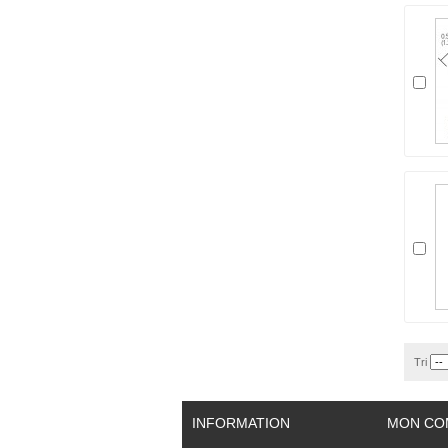
Tri
INFORMATION
MON CO