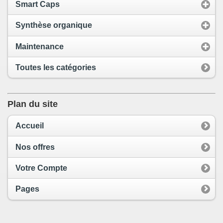
Smart Caps
Synthèse organique
Maintenance
Toutes les catégories
Plan du site
Accueil
Nos offres
Votre Compte
Pages