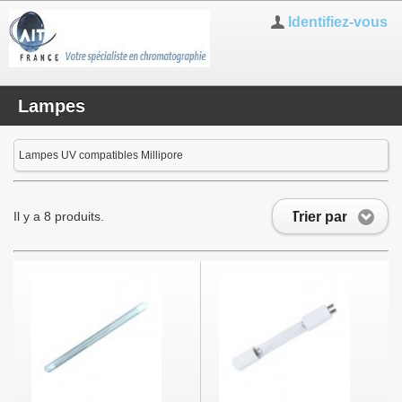
Identifiez-vous
Lampes
Lampes UV compatibles Millipore
Trier par
Il y a 8 produits.