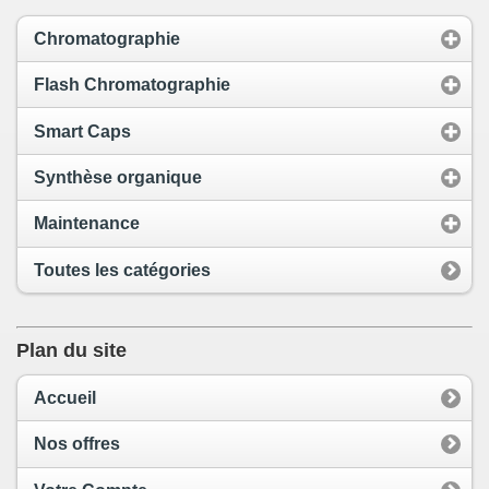
Chromatographie
Flash Chromatographie
Smart Caps
Synthèse organique
Maintenance
Toutes les catégories
Plan du site
Accueil
Nos offres