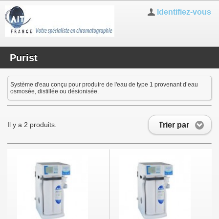
Identifiez-vous
Purist
Système d'eau conçu pour produire de l'eau de type 1 provenant d’eau
osmosée, distillée ou désionisée.
Trier par
Il y a 2 produits.