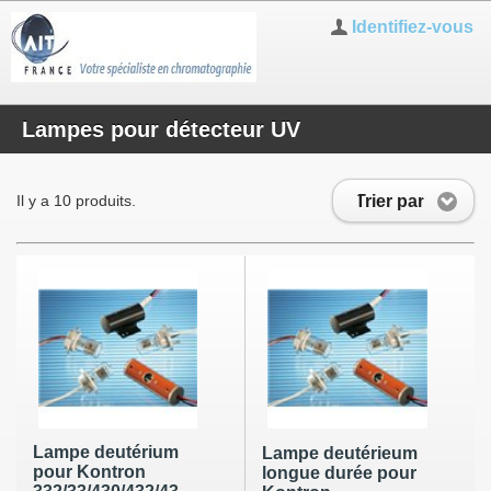
Identifiez-vous
Lampes pour détecteur UV
Trier par
Il y a 10 produits.
Lampe deutérium
Lampe deutérieum
pour Kontron
longue durée pour