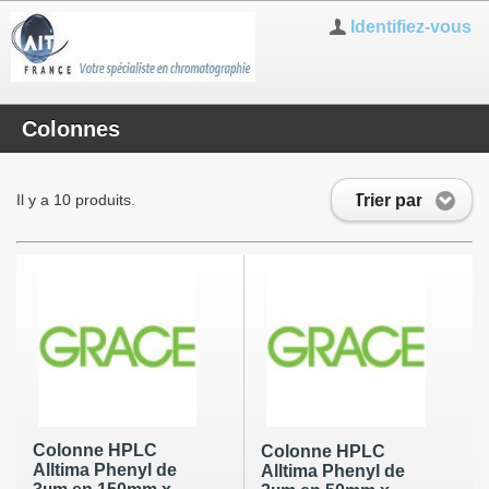
Identifiez-vous
Colonnes
Trier par
Il y a 10 produits.
Colonne HPLC
Colonne HPLC
Alltima Phenyl de
Alltima Phenyl de