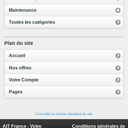
Maintenance
Toutes les catégories
Plan du site
Accueil
Nos offres
Votre Compte
Pages
Consulter la version standard du site
AIT France - Votre
Conditions générales de