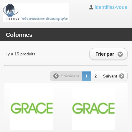
Identifiez-vous
Colonnes
Trier par
Il y a 15 produits.
Précédent
1
2
Suivant