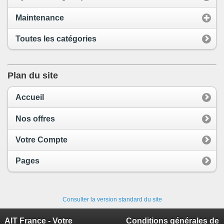
Maintenance
Toutes les catégories
Plan du site
Accueil
Nos offres
Votre Compte
Pages
Consulter la version standard du site
AIT France - Votre
Conditions générales de