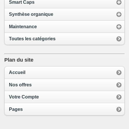
Smart Caps
Synthèse organique
Maintenance
Toutes les catégories
Plan du site
Accueil
Nos offres
Votre Compte
Pages