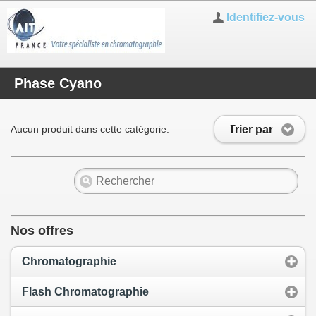
Identifiez-vous
Phase Cyano
Trier par
Aucun produit dans cette catégorie.
Nos offres
Chromatographie
Flash Chromatographie