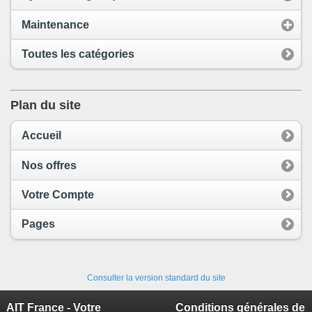
Maintenance
Toutes les catégories
Plan du site
Accueil
Nos offres
Votre Compte
Pages
Consulter la version standard du site
AIT France - Votre
Conditions générales de