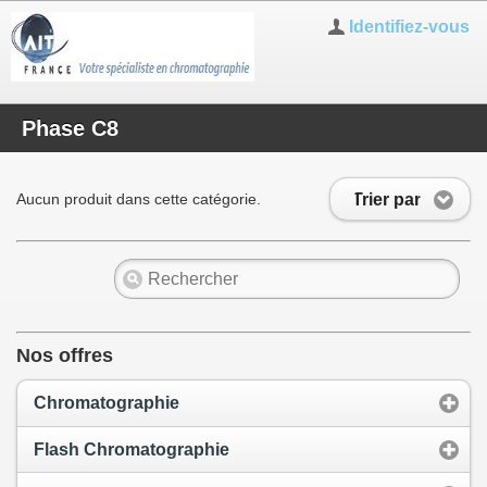
Identifiez-vous
Phase C8
Trier par
Aucun produit dans cette catégorie.
Nos offres
Chromatographie
Flash Chromatographie