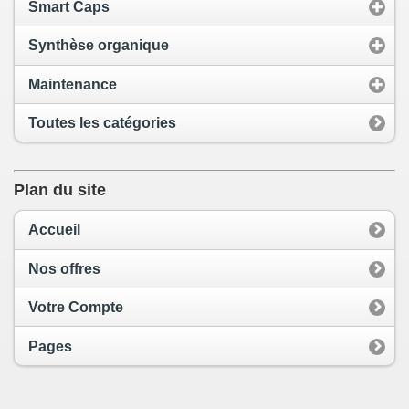
Smart Caps
Synthèse organique
Maintenance
Toutes les catégories
Plan du site
Accueil
Nos offres
Votre Compte
Pages