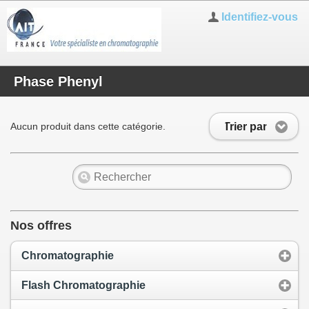
Identifiez-vous
Phase Phenyl
Trier par
Aucun produit dans cette catégorie.
Nos offres
Chromatographie
Flash Chromatographie