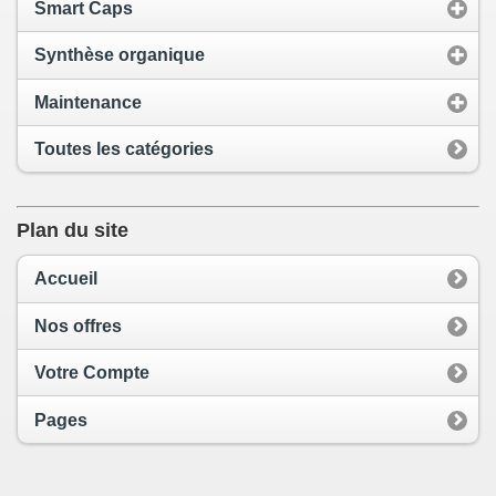
Smart Caps
Synthèse organique
Maintenance
Toutes les catégories
Plan du site
Accueil
Nos offres
Votre Compte
Pages