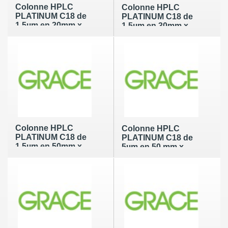
Colonne HPLC
Colonne HPLC
PLATINUM C18 de
PLATINUM C18 de
1.5µm en 20mm x
1.5µm en 30mm x
2.1mm
2.1mm
Colonne HPLC
Colonne HPLC
PLATINUM C18 de
PLATINUM C18 de
1.5µm en 50mm x
5µm en 50 mm x
2.1mm
2.1mm