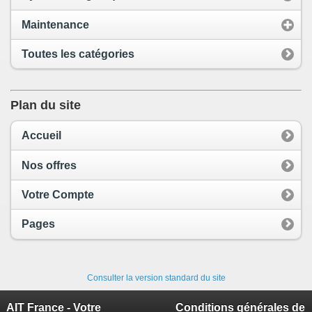
Maintenance
Toutes les catégories
Plan du site
Accueil
Nos offres
Votre Compte
Pages
Consulter la version standard du site
AIT France - Votre
Conditions générales de