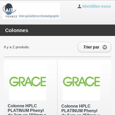
Identifiez-vous
Colonnes
Trier par
Il y a 2 produits.
Colonne HPLC
Colonne HPLC
PLATINUM Phenyl
PLATINUM Phenyl