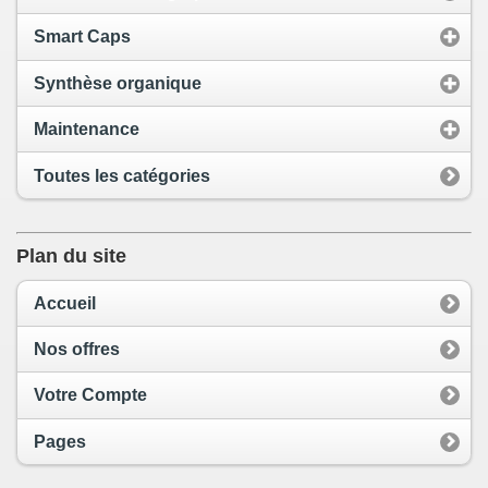
Smart Caps
Synthèse organique
Maintenance
Toutes les catégories
Plan du site
Accueil
Nos offres
Votre Compte
Pages