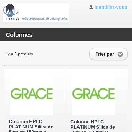
Identifiez-vous
Colonnes
Trier par
Il y a 3 produits.
Colonne HPLC
Colonne HPLC
PLATINUM Silica de
PLATINUM Silica de