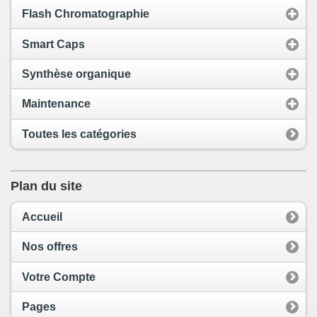
Flash Chromatographie
Smart Caps
Synthèse organique
Maintenance
Toutes les catégories
Plan du site
Accueil
Nos offres
Votre Compte
Pages