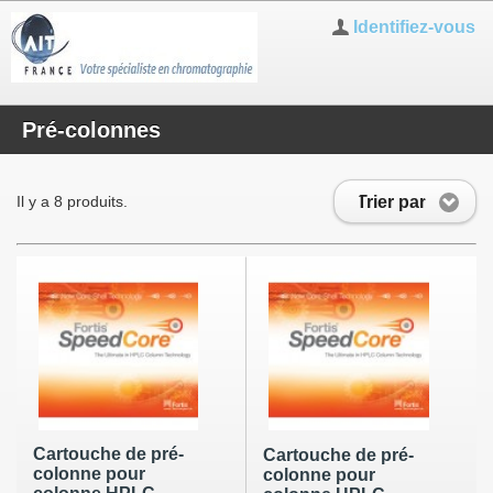
Identifiez-vous
Pré-colonnes
Trier par
Il y a 8 produits.
Cartouche de pré-
Cartouche de pré-
colonne pour
colonne pour