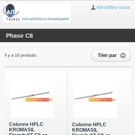
Identifiez-vous
Phase C8
Trier par
Il y a 10 produits.
Colonne HPLC
Colonne HPLC
KROMASIL
KROMASIL