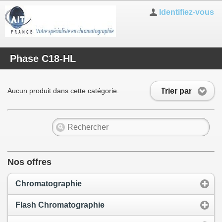
Identifiez-vous
Phase C18-HL
Trier par
Aucun produit dans cette catégorie.
Nos offres
Chromatographie
Flash Chromatographie