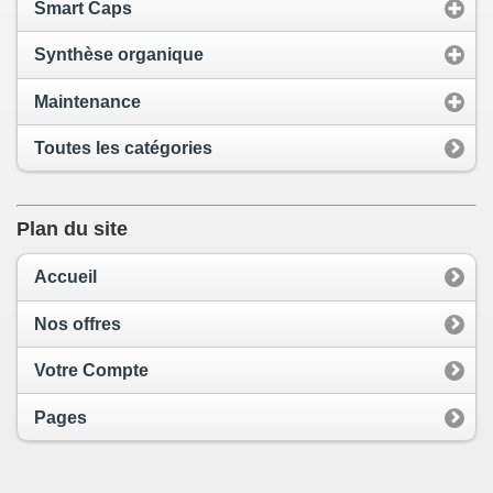
Smart Caps
Synthèse organique
Maintenance
Toutes les catégories
Plan du site
Accueil
Nos offres
Votre Compte
Pages