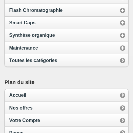
Flash Chromatographie
Smart Caps
Synthèse organique
Maintenance
Toutes les catégories
Plan du site
Accueil
Nos offres
Votre Compte
Pages