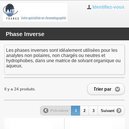
Identifiez-vous
Phase Inverse
Les phases inverses sont idéalement utilisées pour les
analytes non polaires, non chargés ou neutres et
hydrophobes, dans une matrice de solvant organique ou
aqueux.
Trier par
Il y a 24 produits.
Précédent
1
2
3
Suivant