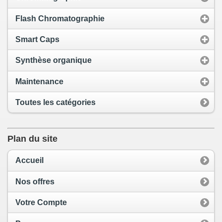
Flash Chromatographie
Smart Caps
Synthèse organique
Maintenance
Toutes les catégories
Plan du site
Accueil
Nos offres
Votre Compte