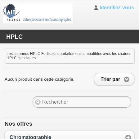
Identifiez-vous
HPLC
Les colonnes HPLC Fortis sont parfaitement compatibles avec les chaines
HPLC classiques.
Trier par
Aucun produit dans cette catégorie.
Nos offres
Chromatographie