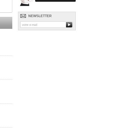
NEWSLETTER