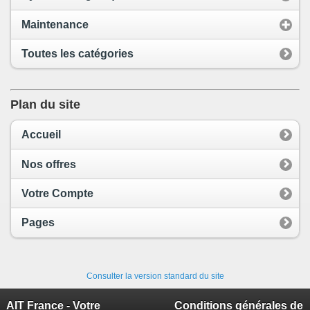
Maintenance
Toutes les catégories
Plan du site
Accueil
Nos offres
Votre Compte
Pages
Consulter la version standard du site
AIT France - Votre
Conditions générales de