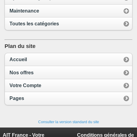
Maintenance
Toutes les catégories
Plan du site
Accueil
Nos offres
Votre Compte
Pages
Consulter la version standard du site
AIT France - Votre
Conditions générales de