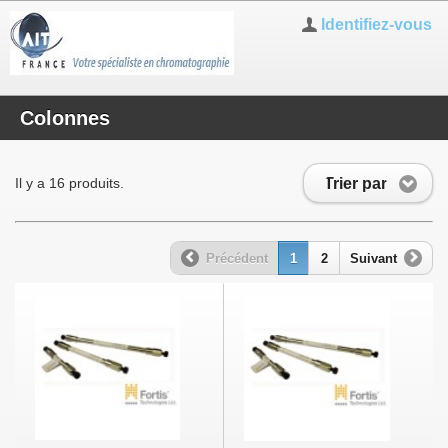
Identifiez-vous
Colonnes
Trier par
Il y a 16 produits.
Précédent
1
2
Suivant