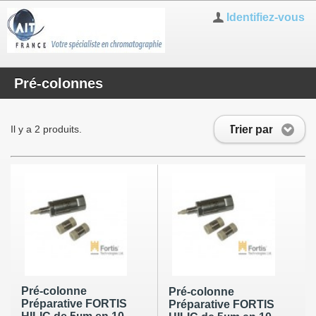
Identifiez-vous
Pré-colonnes
Trier par
Il y a 2 produits.
Pré-colonne
Pré-colonne
Préparative FORTIS
Préparative FORTIS