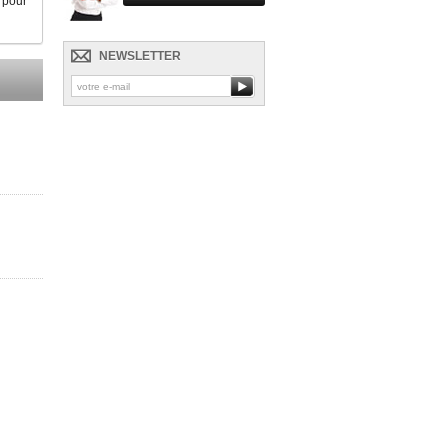
 pour
NEWSLETTER