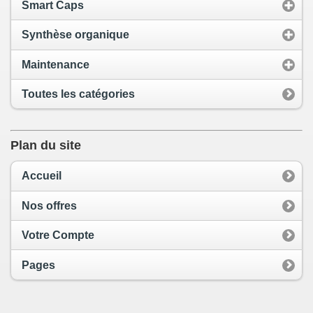
Smart Caps
Synthèse organique
Maintenance
Toutes les catégories
Plan du site
Accueil
Nos offres
Votre Compte
Pages