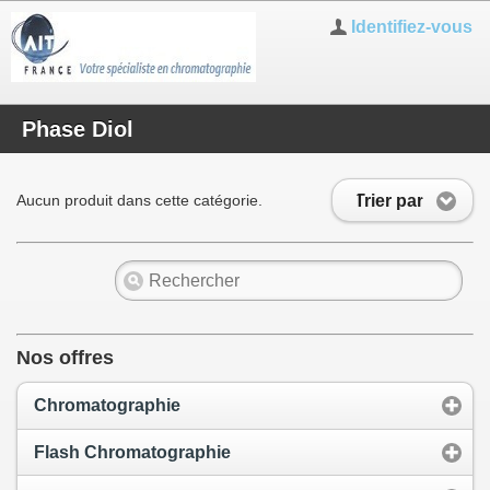
Identifiez-vous
Phase Diol
Trier par
Aucun produit dans cette catégorie.
Nos offres
Chromatographie
Flash Chromatographie