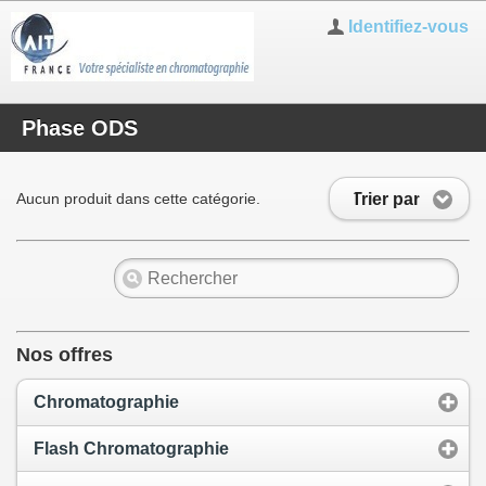
Identifiez-vous
Phase ODS
Trier par
Aucun produit dans cette catégorie.
Nos offres
Chromatographie
Flash Chromatographie