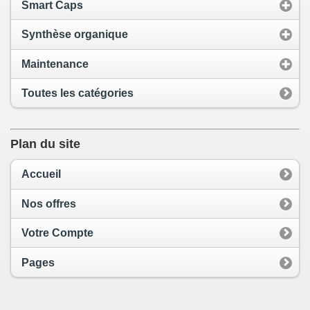
Smart Caps
Synthèse organique
Maintenance
Toutes les catégories
Plan du site
Accueil
Nos offres
Votre Compte
Pages