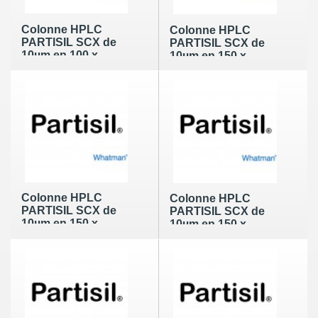
Colonne HPLC
Colonne HPLC
PARTISIL SCX de
PARTISIL SCX de
10µm en 100 x
10µm en 150 x
4,6mm
2,1mm
Colonne HPLC
Colonne HPLC
PARTISIL SCX de
PARTISIL SCX de
10µm en 150 x
10µm en 150 x
3,2mm
4,0mm