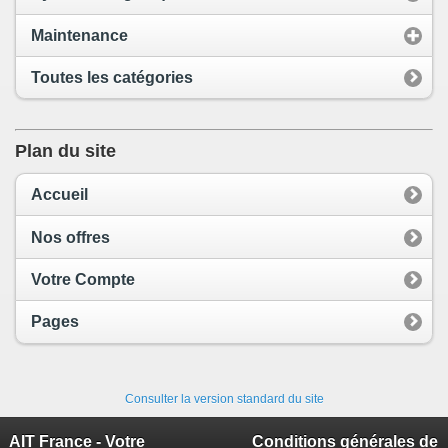
Maintenance
Toutes les catégories
Plan du site
Accueil
Nos offres
Votre Compte
Pages
Consulter la version standard du site
AIT France - Votre
Conditions générales de