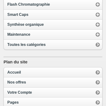
Flash Chromatographie
Smart Caps
Synthèse organique
Maintenance
Toutes les catégories
Plan du site
Accueil
Nos offres
Votre Compte
Pages