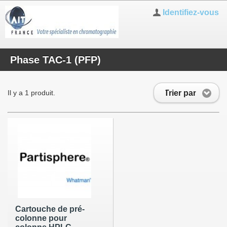
Identifiez-vous
Phase TAC-1 (PFP)
Trier par
Il y a 1 produit.
Cartouche de pré-
colonne pour