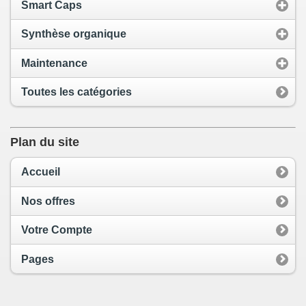
Smart Caps
Synthèse organique
Maintenance
Toutes les catégories
Plan du site
Accueil
Nos offres
Votre Compte
Pages