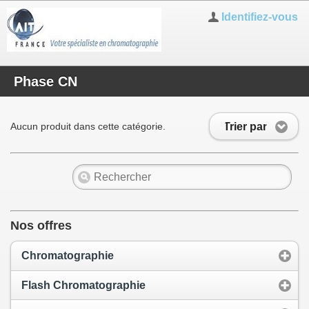
Identifiez-vous
Phase CN
Trier par
Aucun produit dans cette catégorie.
Nos offres
Chromatographie
Flash Chromatographie