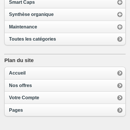
Smart Caps
Synthèse organique
Maintenance
Toutes les catégories
Plan du site
Accueil
Nos offres
Votre Compte
Pages