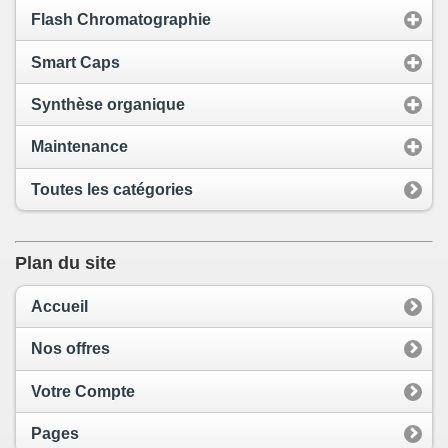
Flash Chromatographie
Smart Caps
Synthèse organique
Maintenance
Toutes les catégories
Plan du site
Accueil
Nos offres
Votre Compte
Pages