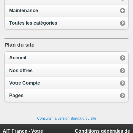
Maintenance
Toutes les catégories
Plan du site
Accueil
Nos offres
Votre Compte
Pages
Consulter la version standard du site
AIT France - Votre
Conditions générales de