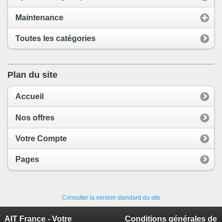
Maintenance
Toutes les catégories
Plan du site
Accueil
Nos offres
Votre Compte
Pages
Consulter la version standard du site
AIT France - Votre
Conditions générales de