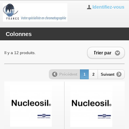
Identifiez-vous
Colonnes
Trier par
Il y a 12 produits.
Précédent
1
2
Suivant