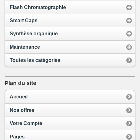
Flash Chromatographie
Smart Caps
Synthèse organique
Maintenance
Toutes les catégories
Plan du site
Accueil
Nos offres
Votre Compte
Pages