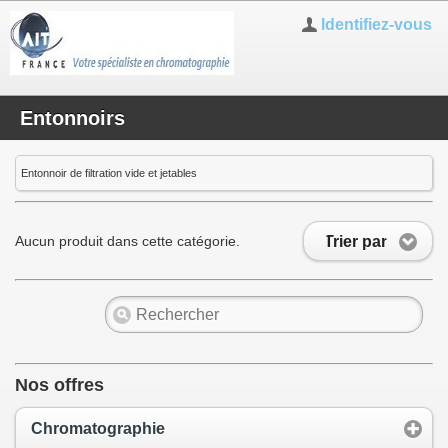
Identifiez-vous
Entonnoirs
Entonnoir de filtration vide et jetables
Trier par
Aucun produit dans cette catégorie.
Nos offres
Chromatographie