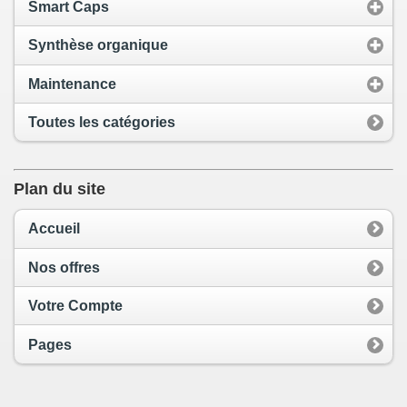
Smart Caps
Synthèse organique
Maintenance
Toutes les catégories
Plan du site
Accueil
Nos offres
Votre Compte
Pages