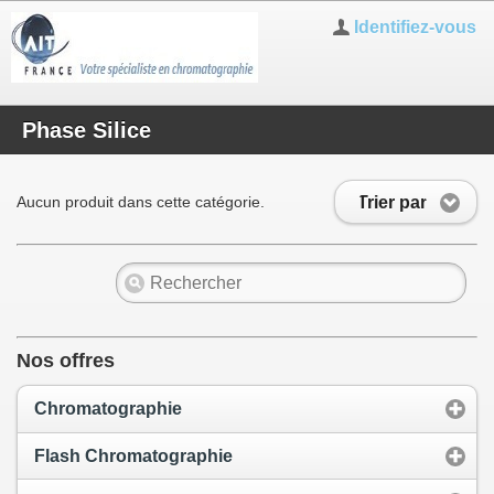
Identifiez-vous
Phase Silice
Trier par
Aucun produit dans cette catégorie.
Nos offres
Chromatographie
Flash Chromatographie