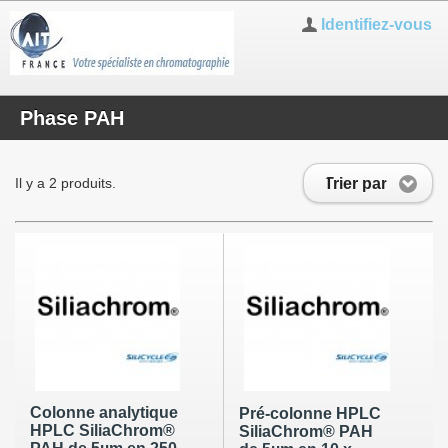
Identifiez-vous
Phase PAH
Trier par
Il y a 2 produits.
Colonne analytique
Pré-colonne HPLC
HPLC SiliaChrom®
SiliaChrom® PAH