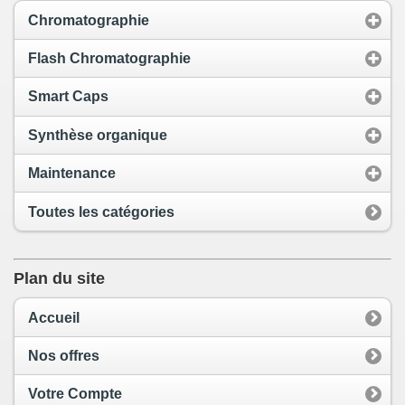
Chromatographie
Flash Chromatographie
Smart Caps
Synthèse organique
Maintenance
Toutes les catégories
Plan du site
Accueil
Nos offres
Votre Compte