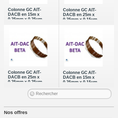
Colonne GC AIT-
Colonne GC AIT-
DACB en 15m x
DACB en 25m x
0,25mm x 0,25µm
0,25mm x 0,15µm
Colonne GC AIT-
Colonne GC AIT-
DACB en 25m x
DACB en 15m x
0,25mm x 0,25µm
0,25mm x 0,15µm
Nos offres