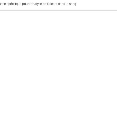
ase spécifique pour l'analyse de l'alcool dans le sang