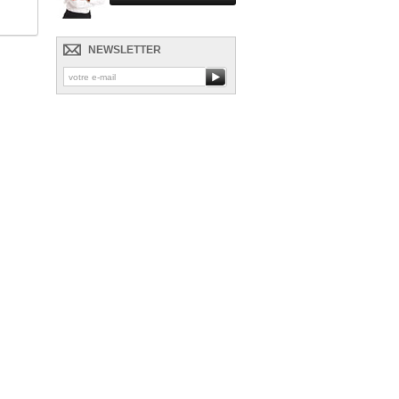
NEWSLETTER