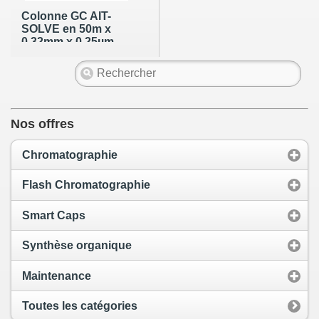
Colonne GC AIT-
SOLVE en 50m x
0,32mm x 0,25µm
Nos offres
Chromatographie
Flash Chromatographie
Smart Caps
Synthèse organique
Maintenance
Toutes les catégories