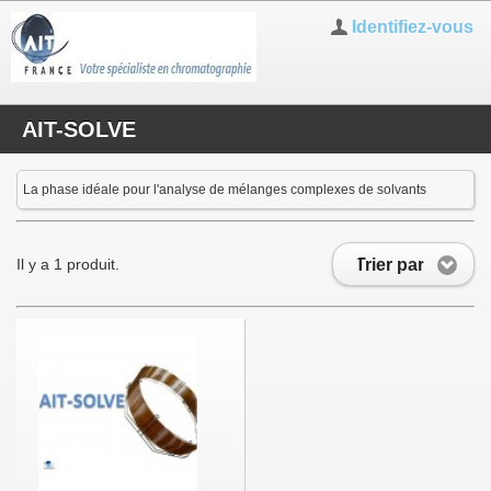
Identifiez-vous
AIT-SOLVE
La phase idéale pour l'analyse de mélanges complexes de solvants
Trier par
Il y a 1 produit.