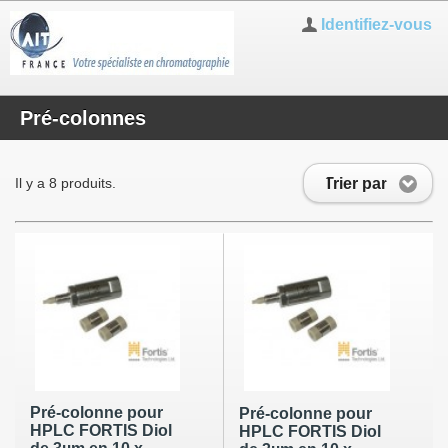
Identifiez-vous
Pré-colonnes
Trier par
Il y a 8 produits.
Pré-colonne pour
Pré-colonne pour
HPLC FORTIS Diol
HPLC FORTIS Diol