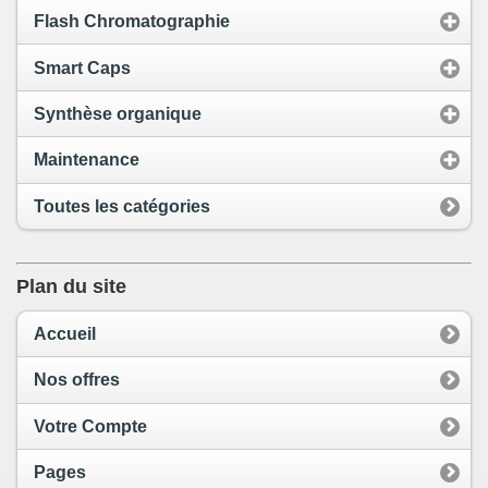
Flash Chromatographie
Smart Caps
Synthèse organique
Maintenance
Toutes les catégories
Plan du site
Accueil
Nos offres
Votre Compte
Pages