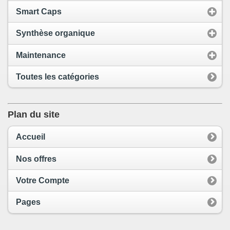
Smart Caps
Synthèse organique
Maintenance
Toutes les catégories
Plan du site
Accueil
Nos offres
Votre Compte
Pages