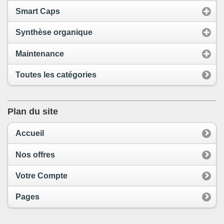
Smart Caps
Synthèse organique
Maintenance
Toutes les catégories
Plan du site
Accueil
Nos offres
Votre Compte
Pages