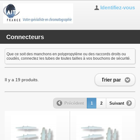
Identifiez-vous
Connecteurs
Que ce soit des manchons en polypropylène ou des raccords droits ou
coudés, connectez les tubes de toutes tailles à vos bouchons de sécurité.
Trier par
Il y a 19 produits.
Précédent
1
2
Suivant