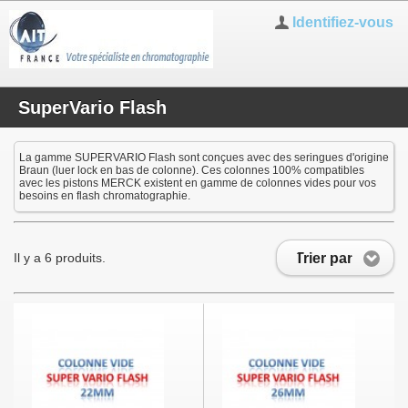
Identifiez-vous
SuperVario Flash
La gamme SUPERVARIO Flash sont conçues avec des seringues d'origine
Braun (luer lock en bas de colonne). Ces colonnes 100% compatibles
avec les pistons MERCK existent en gamme de colonnes vides pour vos
besoins en flash chromatographie.
Trier par
Il y a 6 produits.