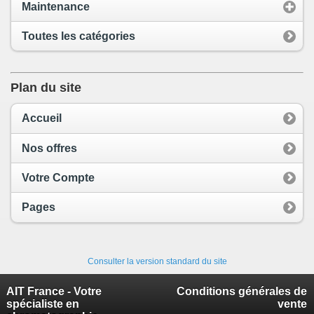
Maintenance
Toutes les catégories
Plan du site
Accueil
Nos offres
Votre Compte
Pages
Consulter la version standard du site
AIT France - Votre
Conditions générales de
spécialiste en
vente