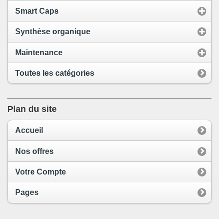
Smart Caps
Synthèse organique
Maintenance
Toutes les catégories
Plan du site
Accueil
Nos offres
Votre Compte
Pages